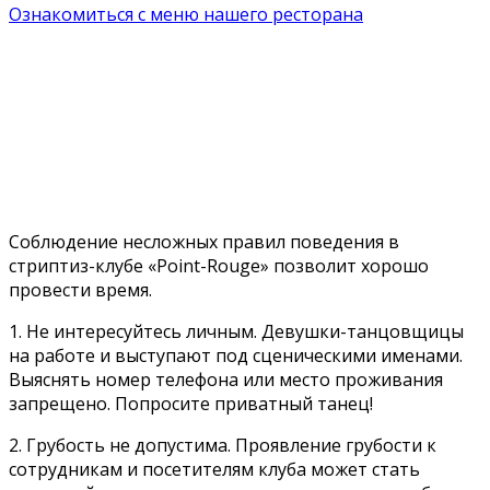
Ознакомиться с меню нашего ресторана
Правила клуба
Соблюдение несложных правил поведения в
стриптиз-клубе «Point-Rouge» позволит хорошо
провести время.
1. Не интересуйтесь личным. Девушки-танцовщицы
на работе и выступают под сценическими именами.
Выяснять номер телефона или место проживания
запрещено. Попросите приватный танец!
2. Грубость не допустима. Проявление грубости к
сотрудникам и посетителям клуба может стать