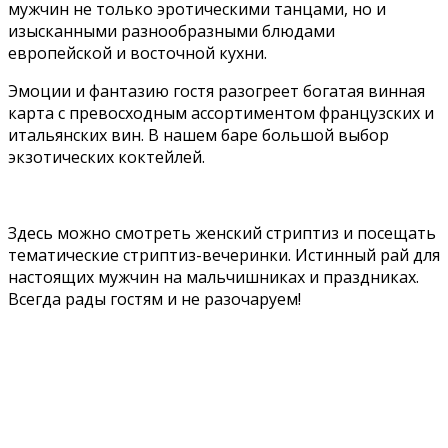
мужчин не только эротическими танцами, но и
изысканными разнообразными блюдами
европейской и восточной кухни.
Эмоции и фантазию гостя разогреет богатая винная
карта с превосходным ассортиментом французских и
итальянских вин. В нашем баре большой выбор
экзотических коктейлей.
Здесь можно смотреть женский стриптиз и посещать
тематические стриптиз-вечеринки. Истинный рай для
настоящих мужчин на мальчишниках и праздниках.
Всегда рады гостям и не разочаруем!
Самые популярные позиции
ресторана