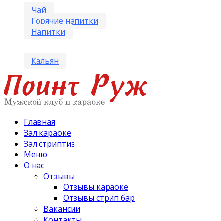
Чай
Горячие напитки
Напитки
Кальян
Главная
Зал караоке
Зал стриптиз
Меню
О нас
Отзывы
Отзывы караоке
Отзывы стрип бар
Вакансии
Контакты